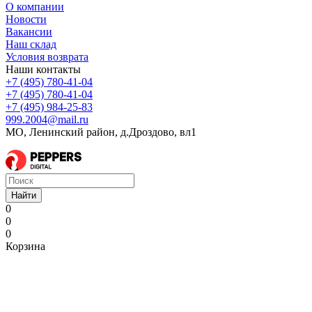
О компании
Новости
Вакансии
Наш склад
Условия возврата
Наши контакты
+7 (495) 780-41-04
+7 (495) 780-41-04
+7 (495) 984-25-83
999.2004@mail.ru
МО, Ленинский район, д.Дроздово, вл1
Найти
0
0
0
Корзина