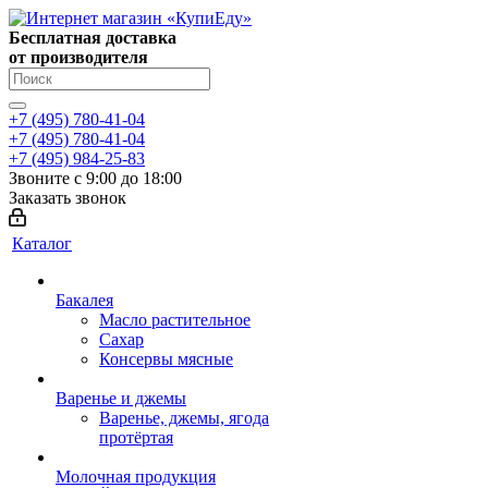
Бесплатная доставка
от производителя
+7 (495) 780-41-04
+7 (495) 780-41-04
+7 (495) 984-25-83
Звоните с 9:00 до 18:00
Заказать звонок
Каталог
Бакалея
Масло растительное
Сахар
Консервы мясные
Варенье и джемы
Варенье, джемы, ягода
протёртая
Молочная продукция