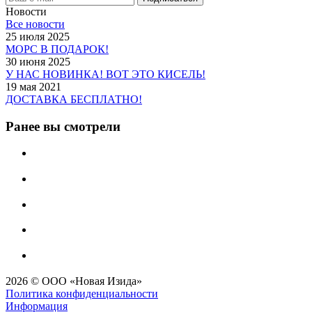
Новости
Все новости
25 июля 2025
МОРС В ПОДАРОК!
30 июня 2025
У НАС НОВИНКА! ВОТ ЭТО КИСЕЛЬ!
19 мая 2021
ДОСТАВКА БЕСПЛАТНО!
Ранее вы смотрели
2026 © ООО «Новая Изида»
Политика конфиденциальности
Информация