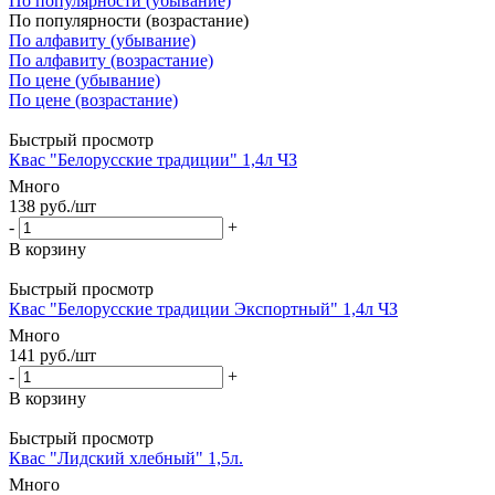
По популярности (убывание)
По популярности (возрастание)
По алфавиту (убывание)
По алфавиту (возрастание)
По цене (убывание)
По цене (возрастание)
Быстрый просмотр
Квас "Белорусские традиции" 1,4л ЧЗ
Много
138
руб.
/шт
-
+
В корзину
Быстрый просмотр
Квас "Белорусские традиции Экспортный" 1,4л ЧЗ
Много
141
руб.
/шт
-
+
В корзину
Быстрый просмотр
Квас "Лидский хлебный" 1,5л.
Много