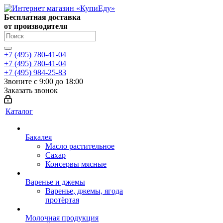
Бесплатная доставка
от производителя
+7 (495) 780-41-04
+7 (495) 780-41-04
+7 (495) 984-25-83
Звоните с 9:00 до 18:00
Заказать звонок
Каталог
Бакалея
Масло растительное
Сахар
Консервы мясные
Варенье и джемы
Варенье, джемы, ягода
протёртая
Молочная продукция