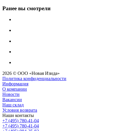
Ранее вы смотрели
2026 © ООО «Новая Изида»
Политика конфиденциальности
Информация
О компании
Новости
Вакансии
Наш склад
Условия возврата
Наши контакты
+7 (495) 780-41-04
+7 (495) 780-41-04