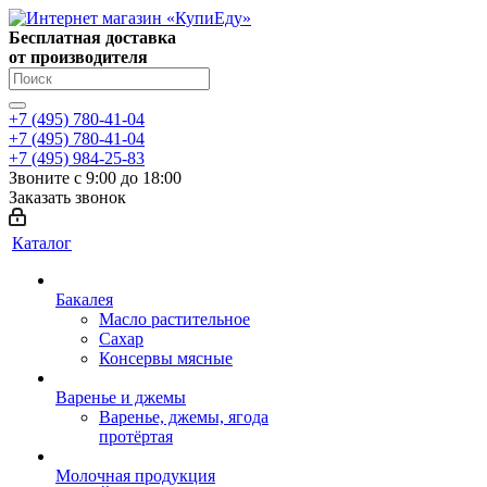
Бесплатная доставка
от производителя
+7 (495) 780-41-04
+7 (495) 780-41-04
+7 (495) 984-25-83
Звоните с 9:00 до 18:00
Заказать звонок
Каталог
Бакалея
Масло растительное
Сахар
Консервы мясные
Варенье и джемы
Варенье, джемы, ягода
протёртая
Молочная продукция