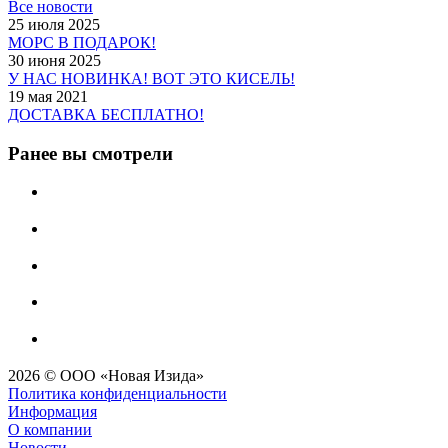
Все новости
25 июля 2025
МОРС В ПОДАРОК!
30 июня 2025
У НАС НОВИНКА! ВОТ ЭТО КИСЕЛЬ!
19 мая 2021
ДОСТАВКА БЕСПЛАТНО!
Ранее вы смотрели
2026 © ООО «Новая Изида»
Политика конфиденциальности
Информация
О компании
Новости