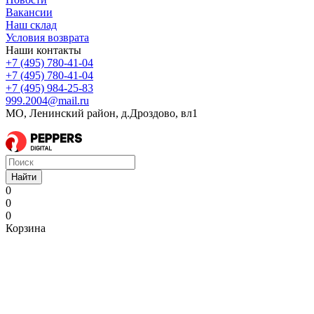
Вакансии
Наш склад
Условия возврата
Наши контакты
+7 (495) 780-41-04
+7 (495) 780-41-04
+7 (495) 984-25-83
999.2004@mail.ru
МО, Ленинский район, д.Дроздово, вл1
Найти
0
0
0
Корзина